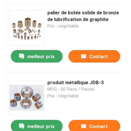
palier de butée solide de bronze
de lubrification de graphite
Prix：negotiable
meilleur prix
Contact
produit métallique JDB-3
MOQ：50 Piece / Pieces
Prix：negotiable
meilleur prix
Contact