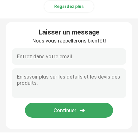
Regardez plus
Laisser un message
Nous vous rappellerons bientôt!