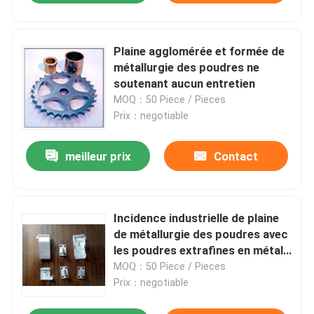
Plaine agglomérée et formée de
métallurgie des poudres ne
soutenant aucun entretien
MOQ：50 Piece / Pieces
Prix：negotiable
meilleur prix
Contact
Incidence industrielle de plaine
de métallurgie des poudres avec
les poudres extrafines en métal
matérielles
MOQ：50 Piece / Pieces
Prix：negotiable