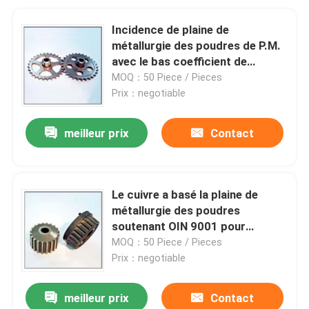
Incidence de plaine de
métallurgie des poudres de P.M.
avec le bas coefficient de
frottement
MOQ：50 Piece / Pieces
Prix：negotiable
meilleur prix
Contact
Le cuivre a basé la plaine de
métallurgie des poudres
soutenant OIN 9001 pour
industriel
MOQ：50 Piece / Pieces
Prix：negotiable
meilleur prix
Contact