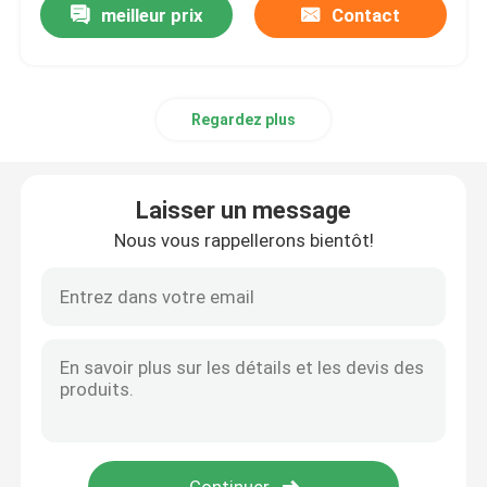
meilleur prix
Contact
Regardez plus
Laisser un message
Nous vous rappellerons bientôt!