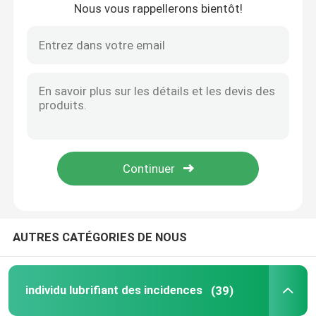
Nous vous rappellerons bientôt!
Maison
AUTRES CATÉGORIES DE NOUS
Produits
individu lubrifiant des incidences
(39)
Au sujet de nous