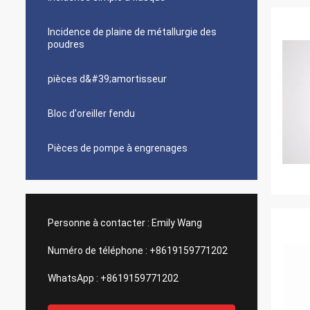
Incidence de plaine de métallurgie des
poudres
pièces d&#39;amortisseur
Bloc d'oreiller fendu
Pièces de pompe à engrenages
Personne à contacter :
Emily Wang
Numéro de téléphone :
+8619159771202
WhatsApp :
+8619159771202