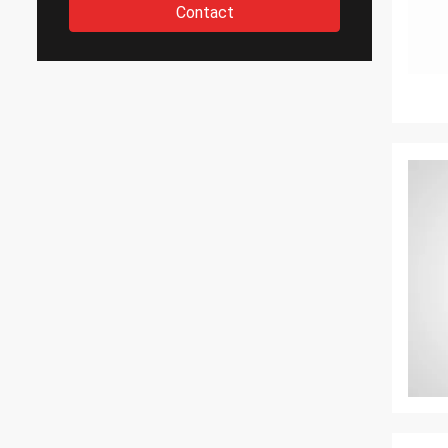
Contact