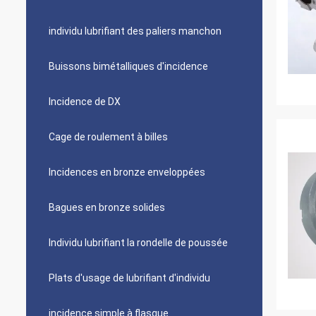
individu lubrifiant des paliers manchon
Buissons bimétalliques d'incidence
Incidence de DX
Cage de roulement à billes
Incidences en bronze enveloppées
Bagues en bronze solides
Individu lubrifiant la rondelle de poussée
Plats d'usage de lubrifiant d'individu
incidence simple à flasque