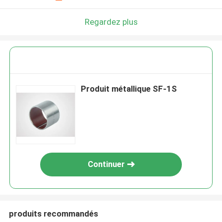
Regardez plus
Produit métallique SF-1S
Continuer
produits recommandés