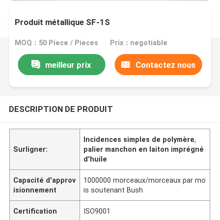
Produit métallique SF-1S
MOQ：50 Piece / Pieces
Prix：negotiable
meilleur prix
Contactez nous
DESCRIPTION DE PRODUIT
Incidences simples de polymère
,
Surligner:
palier manchon en laiton imprégné
d'huile
Capacité d'approv
1000000 morceaux/morceaux par mo
isionnement
is soutenant Bush
Certification
ISO9001