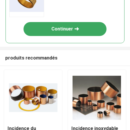
Continuer
produits recommandés
Incidence du
Incidence inoxydable