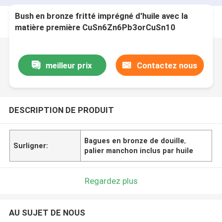
Bush en bronze fritté imprégné d'huile avec la
matière première CuSn6Zn6Pb3orCuSn10
meilleur prix
Contactez nous
DESCRIPTION DE PRODUIT
Bagues en bronze de douille
,
Surligner:
palier manchon inclus par huile
Regardez plus
AU SUJET DE NOUS