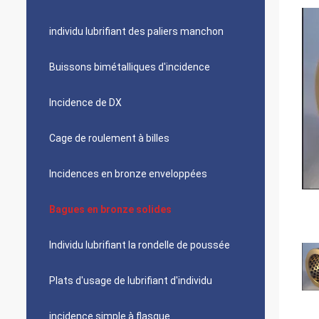
individu lubrifiant des paliers manchon
Buissons bimétalliques d'incidence
Incidence de DX
Cage de roulement à billes
Incidences en bronze enveloppées
Bagues en bronze solides
Individu lubrifiant la rondelle de poussée
Plats d'usage de lubrifiant d'individu
incidence simple à flasque